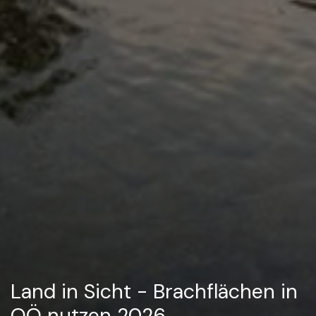
Land in Sicht - Brachflächen in
OÖ nutzen 2026