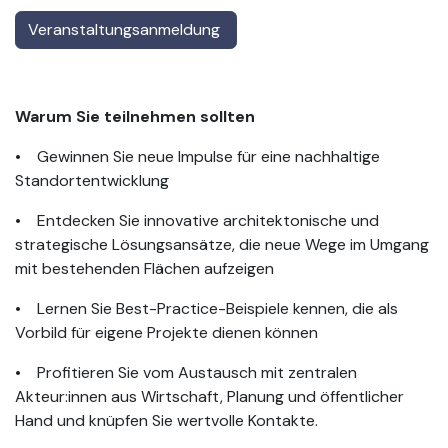
Veranstaltungsanmeldung
Warum Sie teilnehmen sollten
• Gewinnen Sie neue Impulse für eine nachhaltige
Standortentwicklung
• Entdecken Sie innovative architektonische und
strategische Lösungsansätze, die neue Wege im Umgang
mit bestehenden Flächen aufzeigen
• Lernen Sie Best-Practice-Beispiele kennen, die als
Vorbild für eigene Projekte dienen können
• Profitieren Sie vom Austausch mit zentralen
Akteur:innen aus Wirtschaft, Planung und öffentlicher
Hand und knüpfen Sie wertvolle Kontakte.