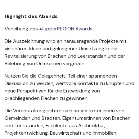
Highlight des Abends
Verleihung des
#upperREGION Awards
Die Auszeichnung wird an herausragende Projekte mit
visionären Ideen und gelungener Umsetzung in der
Revitalisierung von Brachen und Leerständen und der
Belebung von Ortskernen vergeben.
Nutzen Sie die Gelegenheit, Teil einer spannenden
Diskussion zu werden, wertvolle Kontakte zu knüpfen und
neue Perspektiven für die Entwicklung von
brachliegenden Flächen zu gewinnen.
Die Veranstaltung richtet sich an Vertreter:innen von
Gemeinden und Städten, Eigentümer:innen von Brachen
und Leerständen, Fachleute aus Architektur,
Projektentwicklung, Bauwirtschaft und Immobilien,