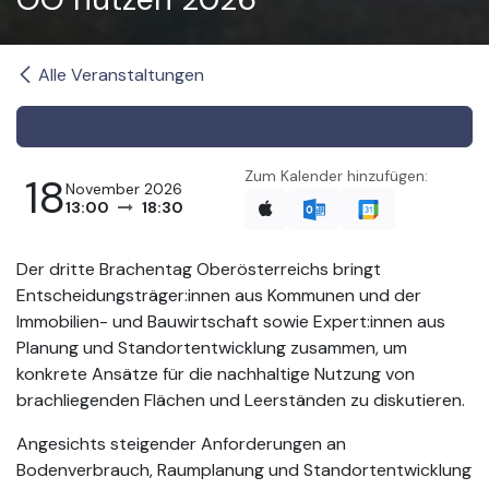
Alle Veranstaltungen
Zum Kalender hinzufügen:
18
November 2026
13:00
18:30
Der dritte Brachentag Oberösterreichs bringt
Entscheidungsträger:innen aus Kommunen und der
Immobilien- und Bauwirtschaft sowie Expert:innen aus
Planung und Standortentwicklung zusammen, um
konkrete Ansätze für die nachhaltige Nutzung von
brachliegenden Flächen und Leerständen zu diskutieren.
Angesichts steigender Anforderungen an
Bodenverbrauch, Raumplanung und Standortentwicklung