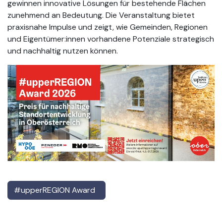
gewinnen innovative Lösungen für bestehende Flächen
zunehmend an Bedeutung. Die Veranstaltung bietet
praxisnahe Impulse und zeigt, wie Gemeinden, Regionen
und Eigentümer:innen vorhandene Potenziale strategisch
und nachhaltig nutzen können.
#upperREGION Award